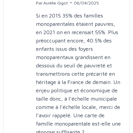
Par
Aurélie Gigot
06/04/2025
Si en 2015 35% des familles
monoparentales étaient pauvres,
en 2021 on en recensait 55%. Plus
préoccupant encore, 40.5% des
enfants issus des foyers
monoparentaux grandissent en
dessous du seuil de pauvreté et
transmettrons cette précarité en
héritage à la France de demain. Un
enjeu politique et économique de
taille donc, à l’échelle municipale
comme à l’échelle locale, merci de
l’avoir rappelé. Une carte de
famille monoparentale est-elle une
réponse suffisante ?