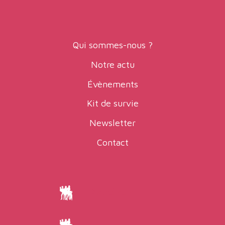
Qui sommes-nous ?
Notre actu
Évènements
Kit de survie
Newsletter
Contact
Adhérer