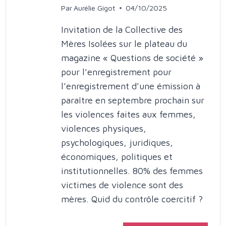
Par
Aurélie Gigot
04/10/2025
Invitation de la Collective des
Mères Isolées sur le plateau du
magazine « Questions de société »
pour l’enregistrement pour
l’enregistrement d’une émission à
paraître en septembre prochain sur
les violences faites aux femmes,
violences physiques,
psychologiques, juridiques,
économiques, politiques et
institutionnelles. 80% des femmes
victimes de violence sont des
mères. Quid du contrôle coercitif ?