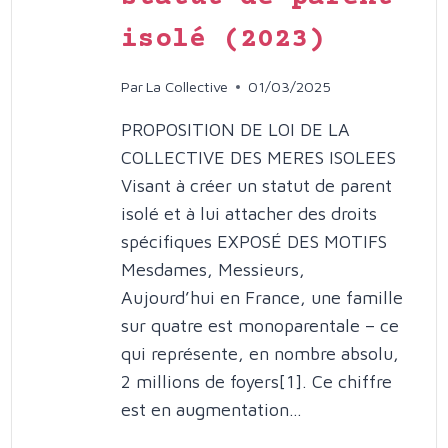
(2024)
isolé (2023)
Par
La Collective
01/03/2025
PROPOSITION DE LOI DE LA
COLLECTIVE DES MERES ISOLEES
Visant à créer un statut de parent
isolé et à lui attacher des droits
spécifiques EXPOSÉ DES MOTIFS
Mesdames, Messieurs,
Aujourd’hui en France, une famille
sur quatre est monoparentale – ce
qui représente, en nombre absolu,
2 millions de foyers[1]. Ce chiffre
est en augmentation…