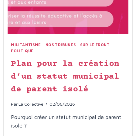
MILITANTISME
|
NOS TRIBUNES
|
SUR LE FRONT
POLITIQUE
Plan pour la création
d’un statut municipal
de parent isolé
Par
La Collective
02/06/2026
Pourquoi créer un statut municipal de parent
isolé ?