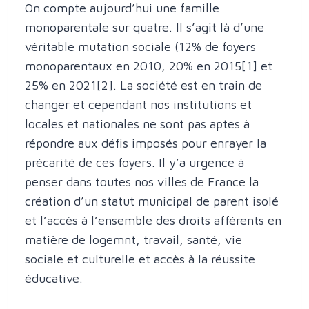
On compte aujourd’hui une famille
monoparentale sur quatre. Il s’agit là d’une
véritable mutation sociale (12% de foyers
monoparentaux en 2010, 20% en 2015[1] et
25% en 2021[2]. La société est en train de
changer et cependant nos institutions et
locales et nationales ne sont pas aptes à
répondre aux défis imposés pour enrayer la
précarité de ces foyers. Il y’a urgence à
penser dans toutes nos villes de France la
création d’un statut municipal de parent isolé
et l’accès à l’ensemble des droits afférents en
matière de logemnt, travail, santé, vie
sociale et culturelle et accès à la réussite
éducative.