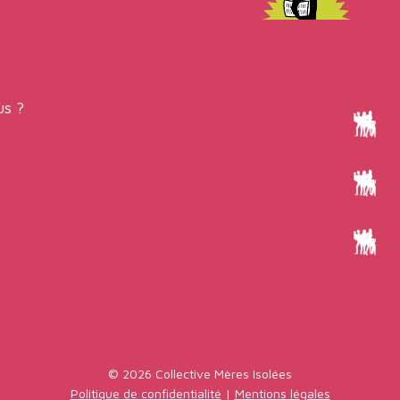
s ?
© 2026 Collective Mères Isolées
Politique de confidentialité
|
Mentions légales