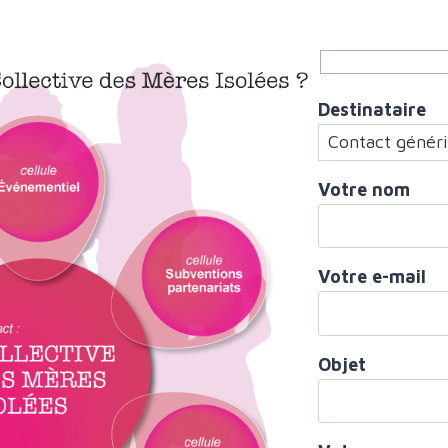
Destinataire
Votre nom
Votre e-mail
Objet