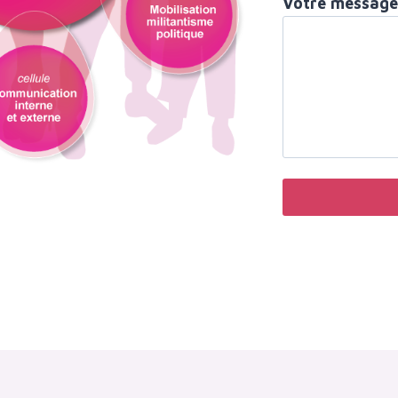
Votre message 