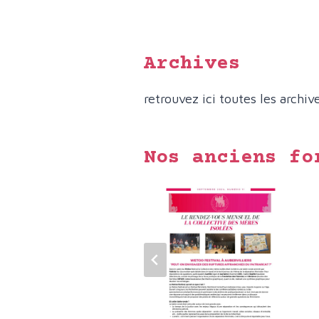
Archives
retrouvez ici toutes les archi
Nos anciens fo