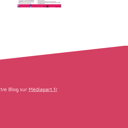
tre Blog sur
Médiapart.fr