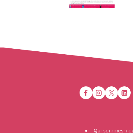
Qui sommes-nou