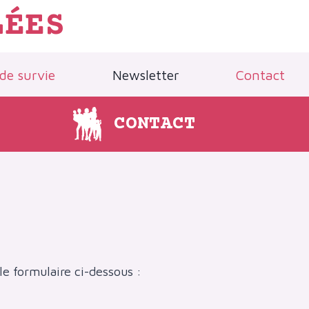
LÉES
 de survie
Newsletter
Contact
CONTACT
le formulaire ci-dessous :