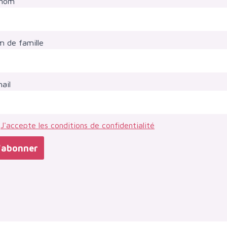
énom
 de famille
ail
J'accepte les conditions de confidentialité