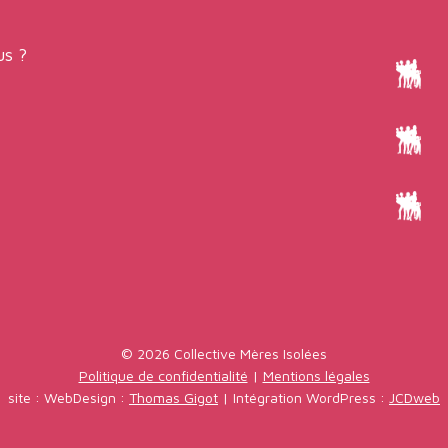
s ?
© 2026 Collective Mères Isolées
Politique de confidentialité
|
Mentions légales
site : WebDesign :
Thomas Gigot
| Intégration WordPress :
JCDweb