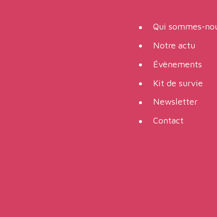
Qui sommes-nou
Notre actu
Évènements
Kit de survie
Newsletter
Contact