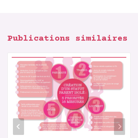
Publications similaires