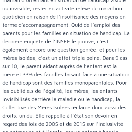
maman d’un enfant en situation de handicap visible
ou invisible, rester en activité relève du marathon
quotidien en raison de l’insuffisance des moyens en
terme d’accomapagnement. Quid de l’emploi des
parents pour les familles en situation de handicap. La
dernière enquête de l’INSEE le prouve, c’est
également encore une question genrée, et pour les
mères isolées, c’est un effet triple peine. Dans 9 cas
sur 10, le parent aidant auprès de l’enfant est la
mère et 33% des familles faisant face à une situation
de handicap sont des familles monoparentales. Pour
les oublié.e.s de l’égalité, les mères, les enfants
invisibilisés derrière la maladie ou le handicap, la
Collective des Mères Isolées réclame donc aussi des
droits, un du. Elle rappelle à l’état son devoir en
regard des lois de 2005 et de 2015 sur l’inclusivité