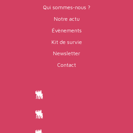
Qui sommes-nous ?
Notre actu
Évènements
Kit de survie
Newsletter
Contact
Adhérer
Soutenir