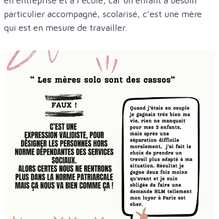
en entreprise et à l’école, car un enfant à besoin
particulier accompagné, scolarisé, c’est une mère
qui est en mesure de travailler.