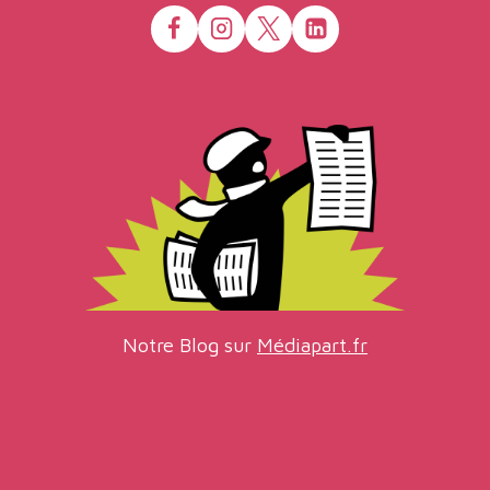
Notre Blog sur
Médiapart.fr