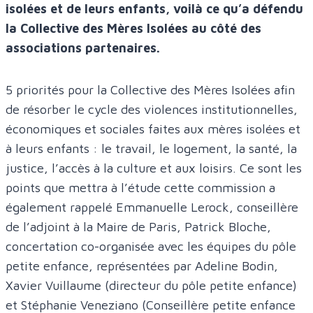
isolées et de leurs enfants, voilà ce qu’a défendu
la Collective des Mères Isolées au côté des
associations partenaires.
5 priorités pour la Collective des Mères Isolées afin
de résorber le cycle des violences institutionnelles,
économiques et sociales faites aux mères isolées et
à leurs enfants : le travail, le logement, la santé, la
justice, l’accès à la culture et aux loisirs. Ce sont les
points que mettra à l’étude cette commission a
également rappelé Emmanuelle Lerock, conseillère
de l’adjoint à la Maire de Paris, Patrick Bloche,
concertation co-organisée avec les équipes du pôle
petite enfance, représentées par Adeline Bodin,
Xavier Vuillaume (directeur du pôle petite enfance)
et Stéphanie Veneziano (Conseillère petite enfance