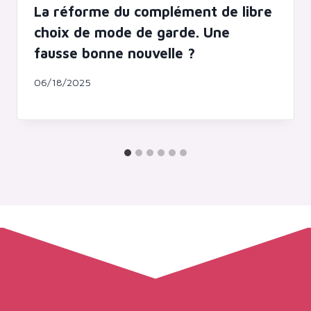
La réforme du complément de libre
choix de mode de garde. Une
fausse bonne nouvelle ?
06/18/2025