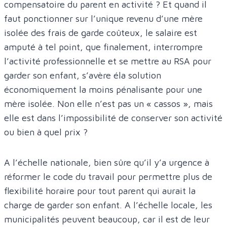
compensatoire du parent en activité ? Et quand il
faut ponctionner sur l’unique revenu d’une mère
isolée des frais de garde coûteux, le salaire est
amputé à tel point, que finalement, interrompre
l’activité professionnelle et se mettre au RSA pour
garder son enfant, s’avère éla solution
économiquement la moins pénalisante pour une
mère isolée. Non elle n’est pas un « cassos », mais
elle est dans l’impossibilité de conserver son activité
ou bien à quel prix ?
A l’échelle nationale, bien sûre qu’il y’a urgence à
réformer le code du travail pour permettre plus de
flexibilité horaire pour tout parent qui aurait la
charge de garder son enfant. A l’échelle locale, les
municipalités peuvent beaucoup, car il est de leur