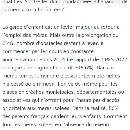
qualifiés. Sont-elles donc condamnées à l’abandon de
carrière à marche forcée ?
La garde d’enfant est un levier majeur au retour à
l’emploi des mères. Mais outre la prolongation du
CMG, nombre d’obstacles restent à lever, à
commencer par les coûts en constante
augmentation depuis 2014 (le rapport de l’IRES 2022
souligne une augmentation de +15.6%). Dans le
même temps le nombre d’assistantes maternelles
n’a cessé de diminuer. Il en va de même pour les
places en crêches municipales, départementales ou
associatives qui n’offrent pour l’heure pas d’accès
prioritaire aux mères isolées. Dans la réalité, 56%
des parents français gardent leurs enfants. Comment
font les mères isolées en l’absence du revenu