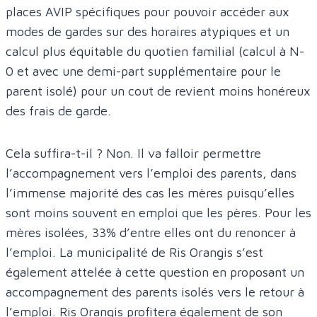
places AVIP spécifiques pour pouvoir accéder aux
modes de gardes sur des horaires atypiques et un
calcul plus équitable du quotien familial (calcul à N-
0 et avec une demi-part supplémentaire pour le
parent isolé) pour un cout de revient moins honéreux
des frais de garde.
Cela suffira-t-il ? Non. Il va falloir permettre
l’accompagnement vers l’emploi des parents, dans
l’immense majorité des cas les mères puisqu’elles
sont moins souvent en emploi que les pères. Pour les
mères isolées, 33% d’entre elles ont du renoncer à
l’emploi. La municipalité de Ris Orangis s’est
également attelée à cette question en proposant un
accompagnement des parents isolés vers le retour à
l’emploi. Ris Orangis profitera également de son