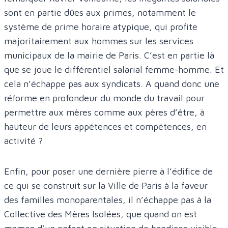
sont en partie dûes aux primes, notamment le
système de prime horaire atypique, qui profite
majoritairement aux hommes sur les services
municipaux de la mairie de Paris. C’est en partie là
que se joue le différentiel salarial femme-homme. Et
cela n’échappe pas aux syndicats. A quand donc une
réforme en profondeur du monde du travail pour
permettre aux mères comme aux pères d’être, à
hauteur de leurs appétences et compétences, en
activité ?
Enfin, pour poser une dernière pierre à l’édifice de
ce qui se construit sur la Ville de Paris à la faveur
des familles monoparentales, il n’échappe pas à la
Collective des Mères Isolées, que quand on est