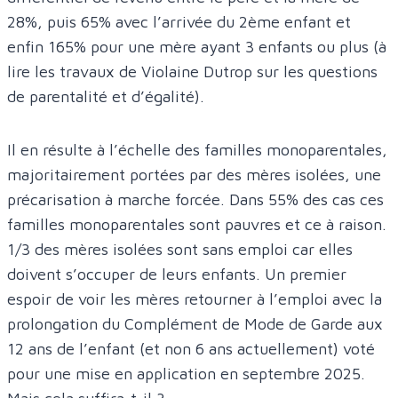
28%, puis 65% avec l’arrivée du 2ème enfant et
enfin 165% pour une mère ayant 3 enfants ou plus (à
lire les travaux de Violaine Dutrop sur les questions
de parentalité et d’égalité).
Il en résulte à l’échelle des familles monoparentales,
majoritairement portées par des mères isolées, une
précarisation à marche forcée. Dans 55% des cas ces
familles monoparentales sont pauvres et ce à raison.
1/3 des mères isolées sont sans emploi car elles
doivent s’occuper de leurs enfants. Un premier
espoir de voir les mères retourner à l’emploi avec la
prolongation du Complément de Mode de Garde aux
12 ans de l’enfant (et non 6 ans actuellement) voté
pour une mise en application en septembre 2025.