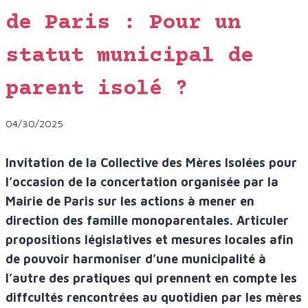
de Paris : Pour un
statut municipal de
parent isolé ?
04/30/2025
Invitation de la Collective des Mères Isolées pour
l’occasion de la concertation organisée par la
Mairie de Paris sur les actions à mener en
direction des famille monoparentales. Articuler
propositions législatives et mesures locales afin
de pouvoir harmoniser d’une municipalité à
l’autre des pratiques qui prennent en compte les
diffcultés rencontrées au quotidien par les mères