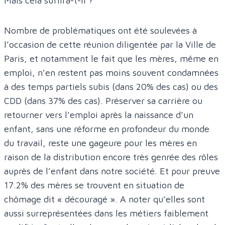
Mais cela suffira-t-il ?
Nombre de problématiques ont été soulevées à
l’occasion de cette réunion diligentée par la Ville de
Paris, et notamment le fait que les mères, même en
emploi, n’en restent pas moins souvent condamnées
à des temps partiels subis (dans 20% des cas) ou des
CDD (dans 37% des cas). Préserver sa carrière ou
retourner vers l’emploi après la naissance d’un
enfant, sans une réforme en profondeur du monde
du travail, reste une gageure pour les mères en
raison de la distribution encore très genrée des rôles
auprès de l’enfant dans notre société. Et pour preuve
17.2% des mères se trouvent en situation de
chômage dit « découragé ». A noter qu’elles sont
aussi surreprésentées dans les métiers faiblement