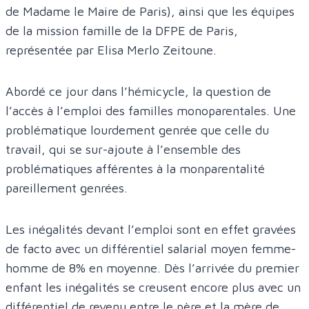
de Madame le Maire de Paris), ainsi que les équipes
de la mission famille de la DFPE de Paris,
représentée par Elisa Merlo Zeitoune.
Abordé ce jour dans l’hémicycle, la question de
l’accès à l’emploi des familles monoparentales. Une
problématique lourdement genrée que celle du
travail, qui se sur-ajoute à l’ensemble des
problématiques afférentes à la monparentalité
pareillement genrées.
Les inégalités devant l’emploi sont en effet gravées
de facto avec un différentiel salarial moyen femme-
homme de 8% en moyenne. Dès l’arrivée du premier
enfant les inégalités se creusent encore plus avec un
différentiel de revenu entre le père et la mère de