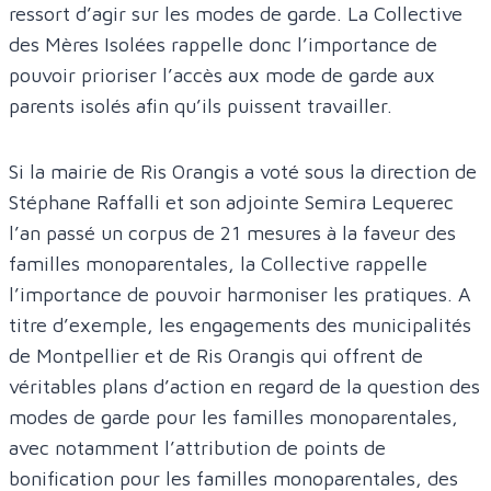
ressort d’agir sur les modes de garde. La Collective
des Mères Isolées rappelle donc l’importance de
pouvoir prioriser l’accès aux mode de garde aux
parents isolés afin qu’ils puissent travailler.
Si la mairie de Ris Orangis a voté sous la direction de
Stéphane Raffalli et son adjointe Semira Lequerec
l’an passé un corpus de 21 mesures à la faveur des
familles monoparentales, la Collective rappelle
l’importance de pouvoir harmoniser les pratiques. A
titre d’exemple, les engagements des municipalités
de Montpellier et de Ris Orangis qui offrent de
véritables plans d’action en regard de la question des
modes de garde pour les familles monoparentales,
avec notamment l’attribution de points de
bonification pour les familles monoparentales, des