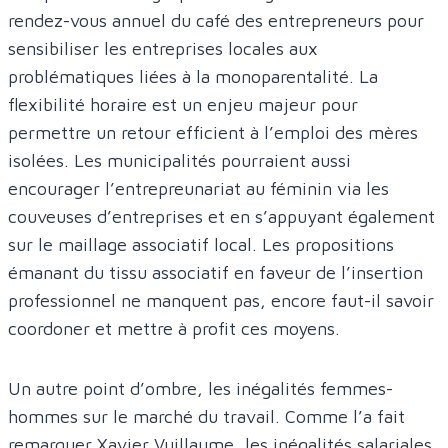
rendez-vous annuel du café des entrepreneurs pour
sensibiliser les entreprises locales aux
problématiques liées à la monoparentalité. La
flexibilité horaire est un enjeu majeur pour
permettre un retour efficient à l’emploi des mères
isolées. Les municipalités pourraient aussi
encourager l’entrepreunariat au féminin via les
couveuses d’entreprises et en s’appuyant également
sur le maillage associatif local. Les propositions
émanant du tissu associatif en faveur de l’insertion
professionnel ne manquent pas, encore faut-il savoir
coordoner et mettre à profit ces moyens.
Un autre point d’ombre, les inégalités femmes-
hommes sur le marché du travail. Comme l’a fait
remarquer Xavier Vuillaume, les inégalités salariales