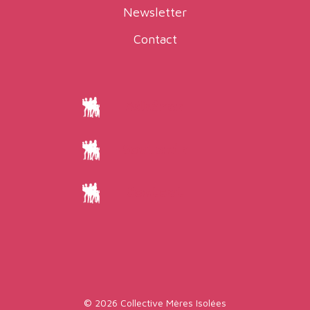
Newsletter
Contact
Adhérer
Soutenir
Contact
© 2026 Collective Mères Isolées