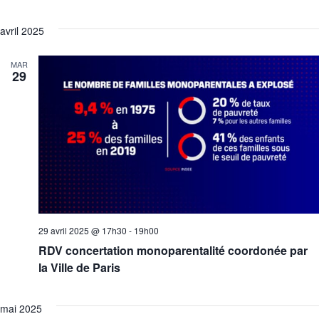
avril 2025
MAR
29
29 avril 2025 @ 17h30
-
19h00
RDV concertation monoparentalité coordonée par
la Ville de Paris
mai 2025