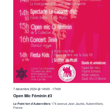
7 décembre 2024 @ 14h00
-
17h00
Open Mic Féminin #3
Le Point fort d'Aubervillers
174 avenue Jean Jaurès, Aubervilliers,
France