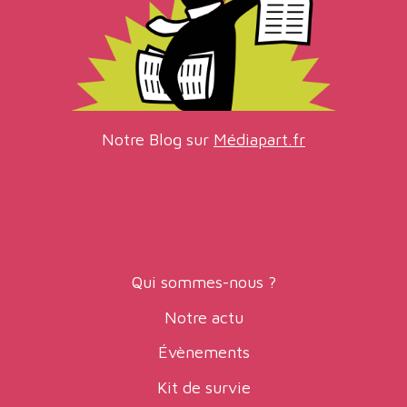
Notre Blog sur
Médiapart.fr
Qui sommes-nous ?
Notre actu
Évènements
Kit de survie