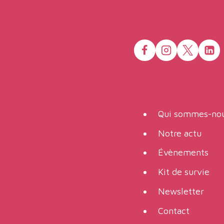
Qui sommes-nou
Notre actu
Évènements
Kit de survie
Newsletter
Contact