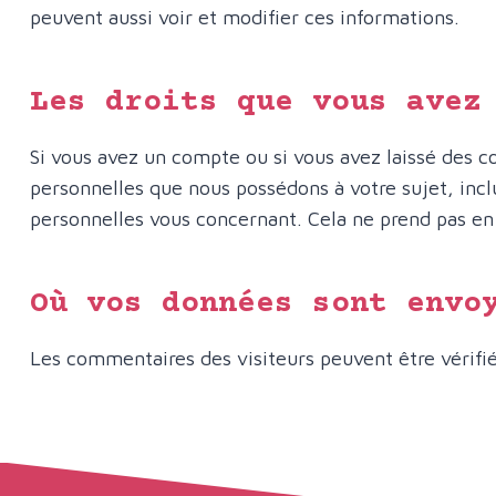
peuvent aussi voir et modifier ces informations.
Les droits que vous avez
Si vous avez un compte ou si vous avez laissé des 
personnelles que nous possédons à votre sujet, inc
personnelles vous concernant. Cela ne prend pas en 
Où vos données sont envo
Les commentaires des visiteurs peuvent être vérifié