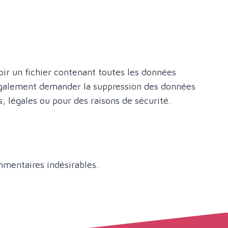
ir un fichier contenant toutes les données
 également demander la suppression des données
 légales ou pour des raisons de sécurité.
mmentaires indésirables.