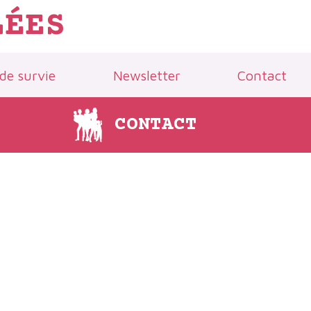
LÉES
 de survie
Newsletter
Contact
CONTACT