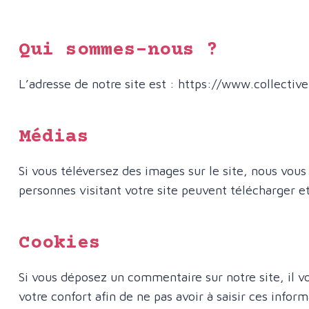
Qui sommes-nous ?
L’adresse de notre site est : https://www.collective
Médias
Si vous téléversez des images sur le site, nous vo
personnes visitant votre site peuvent télécharger e
Cookies
Si vous déposez un commentaire sur notre site, il v
votre confort afin de ne pas avoir à saisir ces info