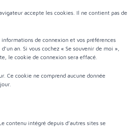
vigateur accepte les cookies. Il ne contient pas de
 informations de connexion et vos préférences
 d’un an. Si vous cochez « Se souvenir de moi »,
e, le cookie de connexion sera effacé.
teur. Ce cookie ne comprend aucune donnée
jour.
Le contenu intégré depuis d’autres sites se