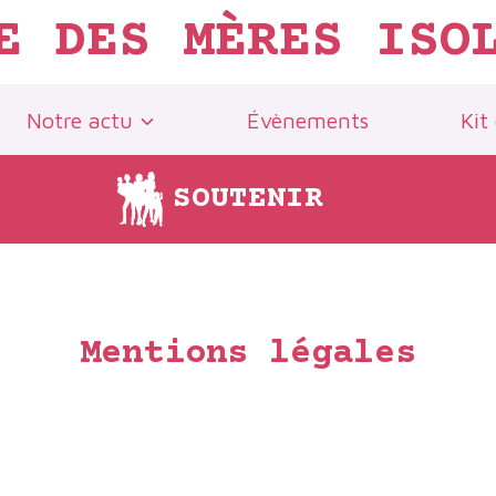
E DES MÈRES ISO
Notre actu
Évènements
Kit
SOUTENIR
Mentions légales