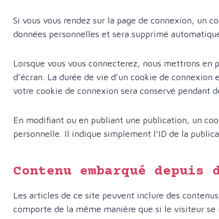
Si vous vous rendez sur la page de connexion, un co
données personnelles et sera supprimé automatique
Lorsque vous vous connecterez, nous mettrons en pl
d’écran. La durée de vie d’un cookie de connexion e
votre cookie de connexion sera conservé pendant d
En modifiant ou en publiant une publication, un co
personnelle. Il indique simplement l’ID de la publica
Contenu embarqué depuis 
Les articles de ce site peuvent inclure des contenus
comporte de la même manière que si le visiteur se r