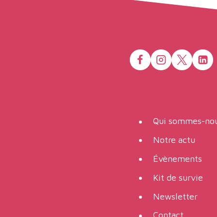
Qui sommes-nou
Notre actu
Évènements
Kit de survie
Newsletter
Contact