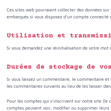
Ces sites web pourraient collecter des données sur v
embarqués si vous disposez d’un compte connecté s
Utilisation et transmiss
Si vous demandez une réinitialisation de votre mot de
Durées de stockage de vo
Si vous laissez un commentaire, le commentaire et
les commentaires suivants au lieu de les laisser dan
Pour les comptes qui s’inscrivent sur notre site (le
comptes peuvent voir, modifier ou supprimer leurs i