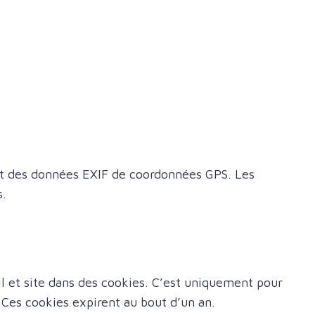
ant des données EXIF de coordonnées GPS. Les
s.
il et site dans des cookies. C’est uniquement pour
. Ces cookies expirent au bout d’un an.