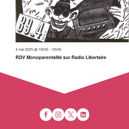
4 mai 2025 @ 10h00
-
12h00
RDV Monoparentalité sur Radio Libertaire