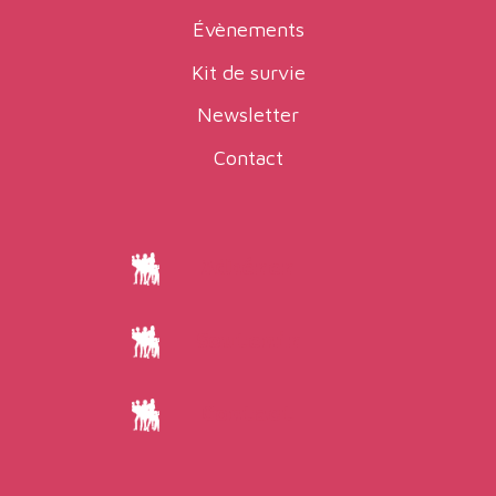
Évènements
Kit de survie
Newsletter
Contact
Adhérer
Soutenir
Contact