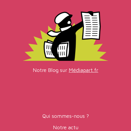
Notre Blog sur
Médiapart.fr
Qui sommes-nous ?
Notre actu